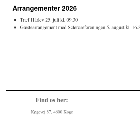
Arrangementer 2026
Træf Hårlev 25. juli kl. 09.30
Gæstearrangement med Scleroseforeningen 5. august kl. 16.
Find os her:
Køgevej 87, 4600 Køge